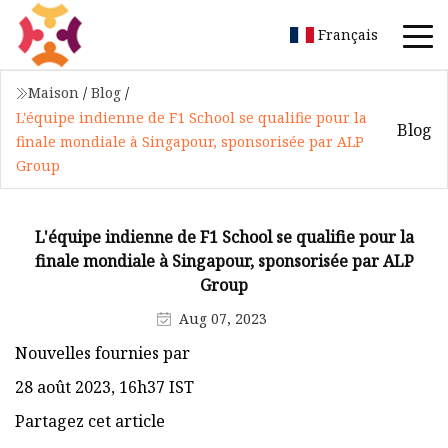
Français
Maison
/
Blog
/
L'équipe indienne de F1 School se qualifie pour la
Blog
finale mondiale à Singapour, sponsorisée par ALP
Group
L'équipe indienne de F1 School se qualifie pour la
finale mondiale à Singapour, sponsorisée par ALP
Group
Aug 07, 2023
Nouvelles fournies par
28 août 2023, 16h37 IST
Partagez cet article