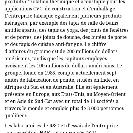
produits d'isolation thermique et acoustique pour les
applications CVC, de construction et d'emballage.
L'entreprise fabrique également plusieurs produits
ménagers, par exemple des tapis de salle de bains
antidérapants, des tapis de yoga, des joints de fenêtres
et de portes, des joints de douche, des butées de porte
et des tapis de cuisine anti-fatigue. Le chiffre
d'affaires du groupe est de 200 millions de dollars
américains, tandis que les capitaux employés
avoisinent les 100 millions de dollars américains. Le
groupe, fondé en 1985, compte actuellement sept
unités de fabrication de pointe, situées en Inde, en
Afrique du Sud et en Australie. Elle est également
présente en Europe, aux États-Unis, au Moyen-Orient
et en Asie du Sud-Est avec un total de 11 sociétés à
travers le monde et emploie plus de 3 000 personnes
qualifiées.
Les laboratoires de R&D et d'essais de l'entreprise
sont accrédités NABL et approuvés DSIR.