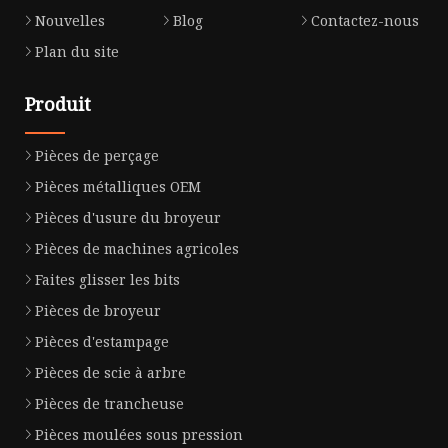
Nouvelles
Blog
Contactez-nous
Plan du site
Produit
Pièces de perçage
Pièces métalliques OEM
Pièces d'usure du broyeur
Pièces de machines agricoles
Faites glisser les bits
Pièces de broyeur
Pièces d'estampage
Pièces de scie à arbre
Pièces de trancheuse
Pièces moulées sous pression