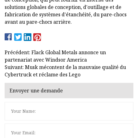
solutions globales de conception, d'outillage et de
fabrication de systèmes d'étanchéité, du pare-chocs
avant au pare-chocs arrière.
Précédent: Flack Global Metals annonce un
partenariat avec Windsor America
Suivant: Musk mécontent de la mauvaise qualité du
Cybertruck et réclame des Lego
Envoyer une demande