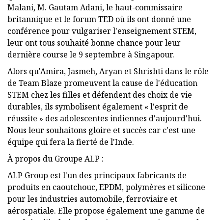
Malani, M. Gautam Adani, le haut-commissaire
britannique et le forum TED où ils ont donné une
conférence pour vulgariser l'enseignement STEM,
leur ont tous souhaité bonne chance pour leur
dernière course le 9 septembre à Singapour.
Alors qu'Amira, Jasmeh, Aryan et Shrishti dans le rôle
de Team Blaze promeuvent la cause de l'éducation
STEM chez les filles et défendent des choix de vie
durables, ils symbolisent également « l'esprit de
réussite » des adolescentes indiennes d'aujourd'hui.
Nous leur souhaitons gloire et succès car c'est une
équipe qui fera la fierté de l'Inde.
À propos du Groupe ALP :
ALP Group est l'un des principaux fabricants de
produits en caoutchouc, EPDM, polymères et silicone
pour les industries automobile, ferroviaire et
aérospatiale. Elle propose également une gamme de