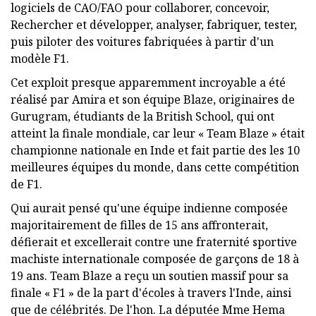
logiciels de CAO/FAO pour collaborer, concevoir,
Rechercher et développer, analyser, fabriquer, tester,
puis piloter des voitures fabriquées à partir d'un
modèle F1.
Cet exploit presque apparemment incroyable a été
réalisé par Amira et son équipe Blaze, originaires de
Gurugram, étudiants de la British School, qui ont
atteint la finale mondiale, car leur « Team Blaze » était
championne nationale en Inde et fait partie des les 10
meilleures équipes du monde, dans cette compétition
de F1.
Qui aurait pensé qu'une équipe indienne composée
majoritairement de filles de 15 ans affronterait,
défierait et excellerait contre une fraternité sportive
machiste internationale composée de garçons de 18 à
19 ans. Team Blaze a reçu un soutien massif pour sa
finale « F1 » de la part d'écoles à travers l'Inde, ainsi
que de célébrités. De l'hon. La députée Mme Hema