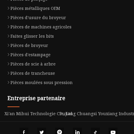
Pièces métalliques OEM
Pièces d'usure du broyeur
Pièces de machines agricoles
Faites glisser les bits
Pièces de broyeur
Pièces d'estampage
Pièces de scie à arbre
Pièces de trancheuse
Pièces moulées sous pression
Entreprise partenaire
Xi'an Mihui Technologie Cie, Ltd.
Pujiang Chuangsi Youxiang Industrie