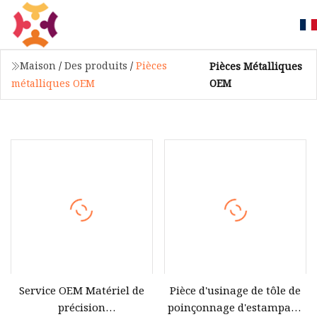
Maison
/
Des produits
/
Pièces
Pièces Métalliques
OEM
métalliques OEM
Service OEM Matériel de
Pièce d'usinage de tôle de
précision
poinçonnage d'estampage