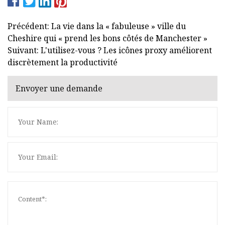
Précédent: La vie dans la « fabuleuse » ville du
Cheshire qui « prend les bons côtés de Manchester »
Suivant: L'utilisez-vous ? Les icônes proxy améliorent
discrètement la productivité
Envoyer une demande