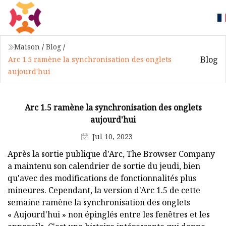
Maison
/
Blog
/
Blog
Arc 1.5 ramène la synchronisation des onglets
aujourd'hui
Arc 1.5 ramène la synchronisation des onglets
aujourd'hui
Jul 10, 2023
Après la sortie publique d'Arc, The Browser Company
a maintenu son calendrier de sortie du jeudi, bien
qu'avec des modifications de fonctionnalités plus
mineures. Cependant, la version d'Arc 1.5 de cette
semaine ramène la synchronisation des onglets
« Aujourd'hui » non épinglés entre les fenêtres et les