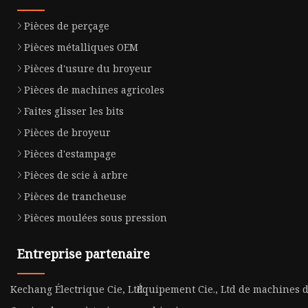
Pièces de perçage
Pièces métalliques OEM
Pièces d'usure du broyeur
Pièces de machines agricoles
Faites glisser les bits
Pièces de broyeur
Pièces d'estampage
Pièces de scie à arbre
Pièces de trancheuse
Pièces moulées sous pression
Entreprise partenaire
Kechang Électrique Cie, Ltd.
Équipement Cie., Ltd de machines 