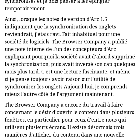
synchronisés et je dois penser à les épingler
temporairement.
Ainsi, lorsque les notes de version d'Arc 1.5
indiquaient que la synchronisation des onglets
reviendrait, j'étais ravi. Fait inhabituel pour une
société de logiciels, The Browser Company a publié
une note interne de l'un des concepteurs d'Arc
expliquant pourquoi la société avait d'abord supprimé
la synchronisation, puis avait inversé son cap quelques
mois plus tard. C'est une lecture fascinante, et même
si je pense toujours avoir raison sur l'utilité de
synchroniser les onglets Aujourd'hui, je comprends
mieux l'autre côté de l'argument maintenant.
The Browser Company a encore du travail à faire
concernant le désir d'ouvrir le contenu dans plusieurs
fenêtres, en particulier pour ceux d'entre nous qui
utilisent plusieurs écrans. Il existe désormais trois
manières d'afficher du contenu dans une nouvelle