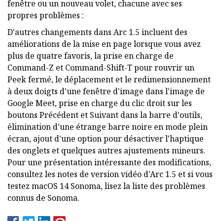
fenêtre ou un nouveau volet, chacune avec ses
propres problèmes :
D'autres changements dans Arc 1.5 incluent des
améliorations de la mise en page lorsque vous avez
plus de quatre favoris, la prise en charge de
Command-Z et Command-Shift-T pour rouvrir un
Peek fermé, le déplacement et le redimensionnement
à deux doigts d'une fenêtre d'image dans l'image de
Google Meet, prise en charge du clic droit sur les
boutons Précédent et Suivant dans la barre d'outils,
élimination d'une étrange barre noire en mode plein
écran, ajout d'une option pour désactiver l'haptique
des onglets et quelques autres ajustements mineurs.
Pour une présentation intéressante des modifications,
consultez les notes de version vidéo d'Arc 1.5 et si vous
testez macOS 14 Sonoma, lisez la liste des problèmes
connus de Sonoma.