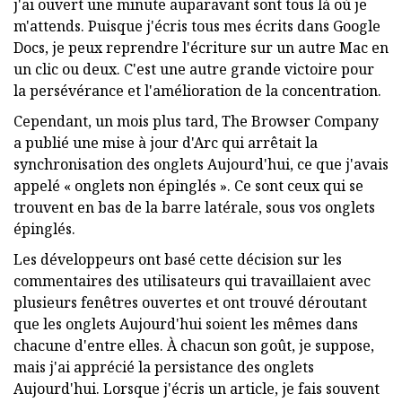
j'ai ouvert une minute auparavant sont tous là où je
m'attends. Puisque j'écris tous mes écrits dans Google
Docs, je peux reprendre l'écriture sur un autre Mac en
un clic ou deux. C'est une autre grande victoire pour
la persévérance et l'amélioration de la concentration.
Cependant, un mois plus tard, The Browser Company
a publié une mise à jour d'Arc qui arrêtait la
synchronisation des onglets Aujourd'hui, ce que j'avais
appelé « onglets non épinglés ». Ce sont ceux qui se
trouvent en bas de la barre latérale, sous vos onglets
épinglés.
Les développeurs ont basé cette décision sur les
commentaires des utilisateurs qui travaillaient avec
plusieurs fenêtres ouvertes et ont trouvé déroutant
que les onglets Aujourd'hui soient les mêmes dans
chacune d'entre elles. À chacun son goût, je suppose,
mais j'ai apprécié la persistance des onglets
Aujourd'hui. Lorsque j'écris un article, je fais souvent