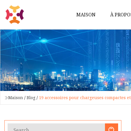
MAISON
À PROPO
Maison
/
Blog
/
19 accessoires pour chargeuses compactes et