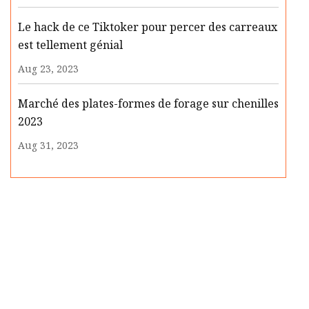
Le hack de ce Tiktoker pour percer des carreaux
est tellement génial
Aug 23, 2023
Marché des plates-formes de forage sur chenilles
2023
Aug 31, 2023