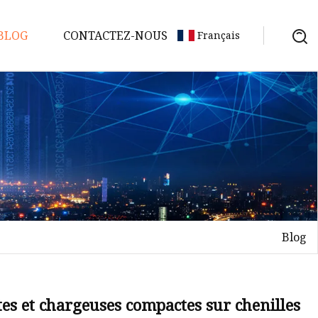
BLOG
CONTACTEZ-NOUS
Français
Blog
es et chargeuses compactes sur chenilles