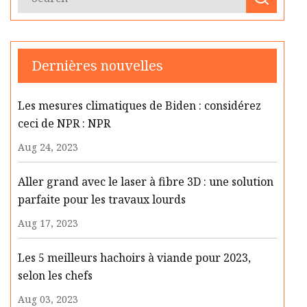
Dernières nouvelles
Les mesures climatiques de Biden : considérez
ceci de NPR : NPR
Aug 24, 2023
Aller grand avec le laser à fibre 3D : une solution
parfaite pour les travaux lourds
Aug 17, 2023
Les 5 meilleurs hachoirs à viande pour 2023,
selon les chefs
Aug 03, 2023