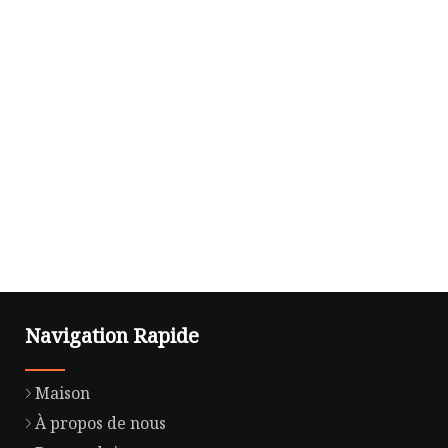
Navigation Rapide
Maison
À propos de nous