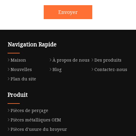
Envoyer
Navigation Rapide
Maison
À propos de nous
Des produits
Nouvelles
Blog
Contactez-nous
Plan du site
Produit
Pièces de perçage
Pièces métalliques OEM
Pièces d'usure du broyeur