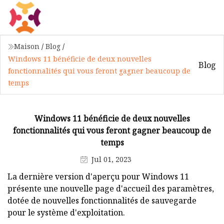
Maison
/
Blog
/
Windows 11 bénéficie de deux nouvelles
Blog
fonctionnalités qui vous feront gagner beaucoup de
temps
Windows 11 bénéficie de deux nouvelles
fonctionnalités qui vous feront gagner beaucoup de
temps
Jul 01, 2023
La dernière version d'aperçu pour Windows 11
présente une nouvelle page d'accueil des paramètres,
dotée de nouvelles fonctionnalités de sauvegarde
pour le système d'exploitation.