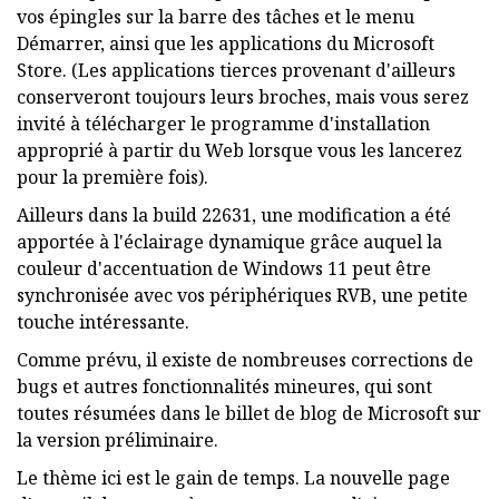
vos épingles sur la barre des tâches et le menu
Démarrer, ainsi que les applications du Microsoft
Store. (Les applications tierces provenant d'ailleurs
conserveront toujours leurs broches, mais vous serez
invité à télécharger le programme d'installation
approprié à partir du Web lorsque vous les lancerez
pour la première fois).
Ailleurs dans la build 22631, une modification a été
apportée à l'éclairage dynamique grâce auquel la
couleur d'accentuation de Windows 11 peut être
synchronisée avec vos périphériques RVB, une petite
touche intéressante.
Comme prévu, il existe de nombreuses corrections de
bugs et autres fonctionnalités mineures, qui sont
toutes résumées dans le billet de blog de Microsoft sur
la version préliminaire.
Le thème ici est le gain de temps. La nouvelle page