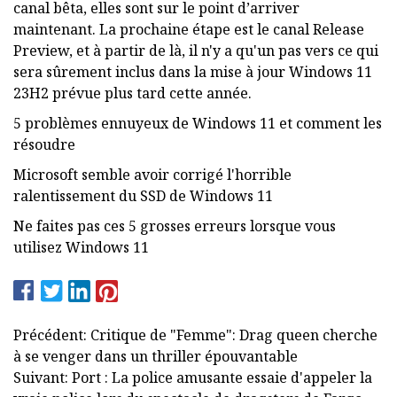
canal bêta, elles sont sur le point d’arriver
maintenant. La prochaine étape est le canal Release
Preview, et à partir de là, il n'y a qu'un pas vers ce qui
sera sûrement inclus dans la mise à jour Windows 11
23H2 prévue plus tard cette année.
5 problèmes ennuyeux de Windows 11 et comment les
résoudre
Microsoft semble avoir corrigé l'horrible
ralentissement du SSD de Windows 11
Ne faites pas ces 5 grosses erreurs lorsque vous
utilisez Windows 11
Précédent: Critique de "Femme": Drag queen cherche
à se venger dans un thriller épouvantable
Suivant: Port : La police amusante essaie d'appeler la