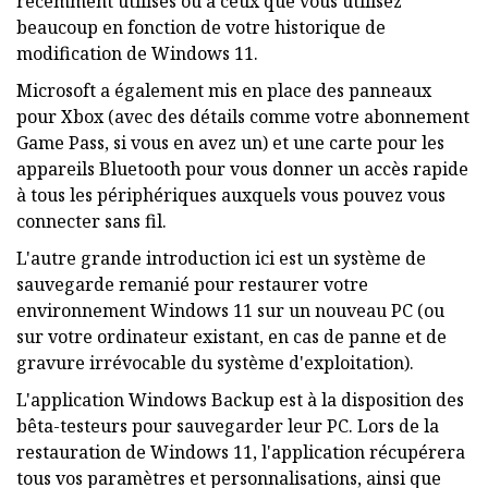
récemment utilisés ou à ceux que vous utilisez
beaucoup en fonction de votre historique de
modification de Windows 11.
Microsoft a également mis en place des panneaux
pour Xbox (avec des détails comme votre abonnement
Game Pass, si vous en avez un) et une carte pour les
appareils Bluetooth pour vous donner un accès rapide
à tous les périphériques auxquels vous pouvez vous
connecter sans fil.
L'autre grande introduction ici est un système de
sauvegarde remanié pour restaurer votre
environnement Windows 11 sur un nouveau PC (ou
sur votre ordinateur existant, en cas de panne et de
gravure irrévocable du système d'exploitation).
L'application Windows Backup est à la disposition des
bêta-testeurs pour sauvegarder leur PC. Lors de la
restauration de Windows 11, l'application récupérera
tous vos paramètres et personnalisations, ainsi que