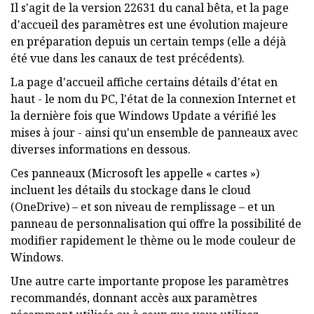
Il s'agit de la version 22631 du canal bêta, et la page
d'accueil des paramètres est une évolution majeure
en préparation depuis un certain temps (elle a déjà
été vue dans les canaux de test précédents).
La page d'accueil affiche certains détails d'état en
haut - le nom du PC, l'état de la connexion Internet et
la dernière fois que Windows Update a vérifié les
mises à jour - ainsi qu'un ensemble de panneaux avec
diverses informations en dessous.
Ces panneaux (Microsoft les appelle « cartes »)
incluent les détails du stockage dans le cloud
(OneDrive) – et son niveau de remplissage – et un
panneau de personnalisation qui offre la possibilité de
modifier rapidement le thème ou le mode couleur de
Windows.
Une autre carte importante propose les paramètres
recommandés, donnant accès aux paramètres