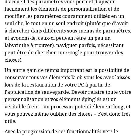
d'accueil des paramètres vous permet d'ajuster
facilement les éléments de personnalisation et de
modifier les paramètres couramment utilisés en un
seul clic, le tout en un seul endroit (plutôt que d'avoir
à chercher dans différents sous-menus de paramètres,
et avouons-le, ceux-ci peuvent être un peu un
labyrinthe à trouver). naviguer parfois, nécessitant
peut-être de chercher sur Google pour trouver des
choses).
Un autre gain de temps important est la possibilité de
conserver tous vos éléments là où vous les avez laissés
lors de la restauration de votre PC à partir de
l'application de sauvegarde. Devoir refaire toute votre
personnalisation et vos éléments épinglés est un
véritable frein – un processus potentiellement long, et
vous pouvez même oublier des choses – c'est donc très
utile.
Avec la progression de ces fonctionnalités vers le